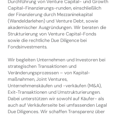
Durchführung von Venture Capital- und Growth
Capital-Finanzierungs-runden, einschließlich
der Finanzierung durch Mezzaninekapital
(Wandeldarlehen) und Venture Debt, sowie
akademischer Ausgründungen. Wir beraten die
Strukturierung von Venture Capital-Fonds
sowie die rechtliche Due Diligence bei
Fondsinvestments.
Wir begleiten Unternehmen und Investoren bei
strategischen Transaktionen und
Veränderungsprozessen – von Kapital-
maßnahmen, Joint Ventures,
Unternehmenskäufen und -verkäufen (M&A),
Exit-Transaktionen und Umstrukturierungen.
Dabei unterstützen wir sowohl auf Käufer- als
auch auf Verkäuferseite bei umfassenden Legal
Due Diligences. Wir schaffen Transparenz über