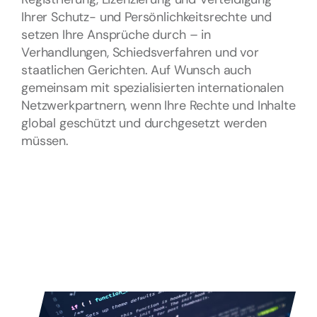
Ihrer Schutz- und Persönlichkeitsrechte und
setzen Ihre Ansprüche durch – in
Verhandlungen, Schiedsverfahren und vor
staatlichen Gerichten. Auf Wunsch auch
gemeinsam mit spezialisierten internationalen
Netzwerkpartnern, wenn Ihre Rechte und Inhalte
global geschützt und durchgesetzt werden
müssen.