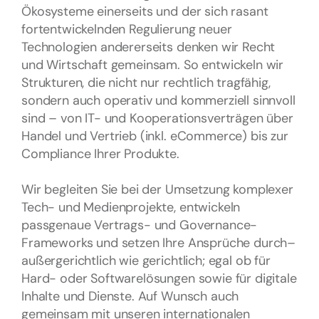
Ökosysteme einerseits und der sich rasant
fortentwickelnden Regulierung neuer
Technologien andererseits denken wir Recht
und Wirtschaft gemeinsam. So entwickeln wir
Strukturen, die nicht nur rechtlich tragfähig,
sondern auch operativ und kommerziell sinnvoll
sind – von IT- und Kooperationsverträgen über
Handel und Vertrieb (inkl. eCommerce) bis zur
Compliance Ihrer Produkte.
Wir begleiten Sie bei der Umsetzung komplexer
Tech- und Medienprojekte, entwickeln
passgenaue Vertrags- und Governance-
Frameworks und setzen Ihre Ansprüche durch–
außergerichtlich wie gerichtlich; egal ob für
Hard- oder Softwarelösungen sowie für digitale
Inhalte und Dienste. Auf Wunsch auch
gemeinsam mit unseren internationalen