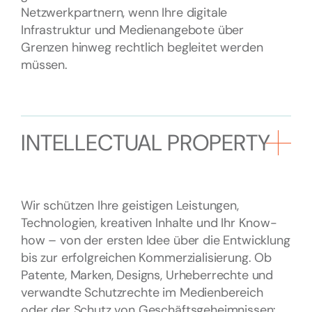
Netzwerkpartnern, wenn Ihre digitale
Infrastruktur und Medienangebote über
Grenzen hinweg rechtlich begleitet werden
müssen.
INTELLECTUAL PROPERTY
Wir schützen Ihre geistigen Leistungen,
Technologien, kreativen Inhalte und Ihr Know-
how – von der ersten Idee über die Entwicklung
bis zur erfolgreichen Kommerzialisierung. Ob
Patente, Marken, Designs, Urheberrechte und
verwandte Schutzrechte im Medienbereich
oder der Schutz von Geschäftsgeheimnissen: