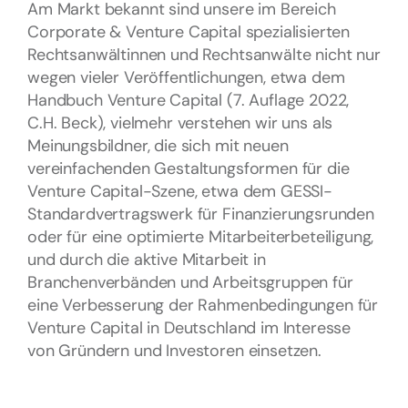
Am Markt bekannt sind unsere im Bereich
Corporate & Venture Capital spezialisierten
Rechtsanwältinnen und Rechtsanwälte nicht nur
wegen vieler Veröffentlichungen, etwa dem
Handbuch Venture Capital (7. Auflage 2022,
C.H. Beck), vielmehr verstehen wir uns als
Meinungsbildner, die sich mit neuen
vereinfachenden Gestaltungsformen für die
Venture Capital-Szene, etwa dem GESSI-
Standardvertragswerk für Finanzierungsrunden
oder für eine optimierte Mitarbeiterbeteiligung,
und durch die aktive Mitarbeit in
Branchenverbänden und Arbeitsgruppen für
eine Verbesserung der Rahmenbedingungen für
Venture Capital in Deutschland im Interesse
von Gründern und Investoren einsetzen.