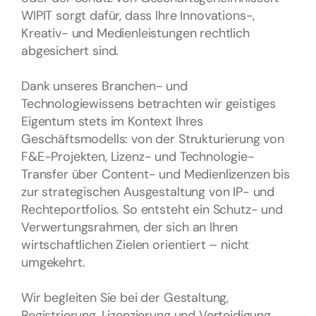
WIPIT sorgt dafür, dass Ihre Innovations-,
Kreativ- und Medienleistungen rechtlich
abgesichert sind.
Dank unseres Branchen- und
Technologiewissens betrachten wir geistiges
Eigentum stets im Kontext Ihres
Geschäftsmodells: von der Strukturierung von
F&E-Projekten, Lizenz- und Technologie-
Transfer über Content- und Medienlizenzen bis
zur strategischen Ausgestaltung von IP- und
Rechteportfolios. So entsteht ein Schutz- und
Verwertungsrahmen, der sich an Ihren
wirtschaftlichen Zielen orientiert – nicht
umgekehrt.
Wir begleiten Sie bei der Gestaltung,
Registrierung, Lizenzierung und Verteidigung