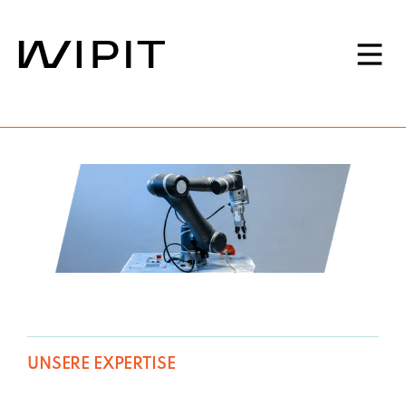
UNSERE EXPERTISE