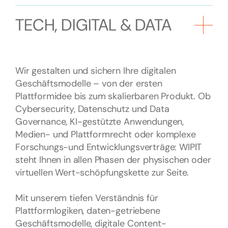
TECH, DIGITAL & DATA
Wir gestalten und sichern Ihre digitalen
Geschäftsmodelle – von der ersten
Plattformidee bis zum skalierbaren Produkt. Ob
Cybersecurity, Datenschutz und Data
Governance, KI-gestützte Anwendungen,
Medien- und Plattformrecht oder komplexe
Forschungs-und Entwicklungsverträge: WIPIT
steht Ihnen in allen Phasen der physischen oder
virtuellen Wert-schöpfungskette zur Seite.
Mit unserem tiefen Verständnis für
Plattformlogiken, daten-getriebene
Geschäftsmodelle, digitale Content-