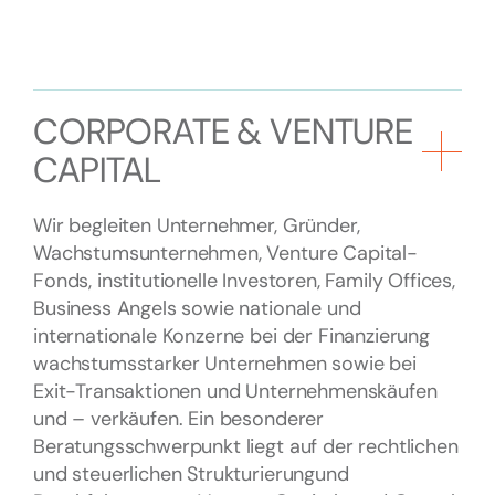
CORPORATE & VENTURE
CAPITAL
Wir begleiten Unternehmer, Gründer,
Wachstumsunternehmen, Venture Capital-
Fonds, institutionelle Investoren, Family Offices,
Business Angels sowie nationale und
internationale Konzerne bei der Finanzierung
wachstumsstarker Unternehmen sowie bei
Exit-Transaktionen und Unternehmenskäufen
und – verkäufen. Ein besonderer
Beratungsschwerpunkt liegt auf der rechtlichen
und steuerlichen Strukturierungund