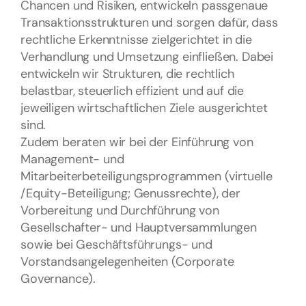
Chancen und Risiken, entwickeln passgenaue
Transaktionsstrukturen und sorgen dafür, dass
rechtliche Erkenntnisse zielgerichtet in die
Verhandlung und Umsetzung einfließen. Dabei
entwickeln wir Strukturen, die rechtlich
belastbar, steuerlich effizient und auf die
jeweiligen wirtschaftlichen Ziele ausgerichtet
sind.
Zudem beraten wir bei der Einführung von
Management- und
Mitarbeiterbeteiligungsprogrammen (virtuelle
/Equity-Beteiligung; Genussrechte), der
Vorbereitung und Durchführung von
Gesellschafter- und Hauptversammlungen
sowie bei Geschäftsführungs- und
Vorstandsangelegenheiten (Corporate
Governance).